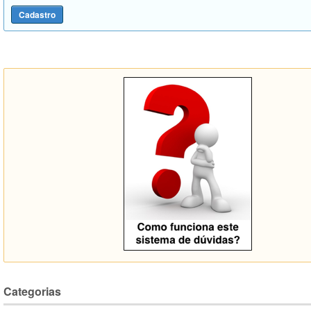
Categorias