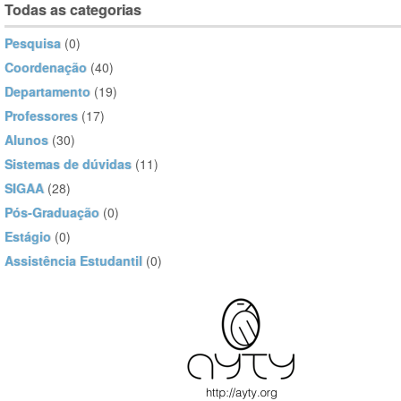
Todas as categorias
Pesquisa
(0)
Coordenação
(40)
Departamento
(19)
Professores
(17)
Alunos
(30)
Sistemas de dúvidas
(11)
SIGAA
(28)
Pós-Graduação
(0)
Estágio
(0)
Assistência Estudantil
(0)