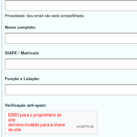
Privacidade: Seu email não será compartilhado.
Nome completo:
SIAPE / Matrícula:
Função e Lotação:
Verificação anti-spam: