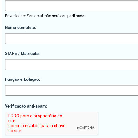
Privacidade: Seu email não será compartilhado.
Nome completo:
SIAPE / Matrícula:
Função e Lotação:
Verificação anti-spam: