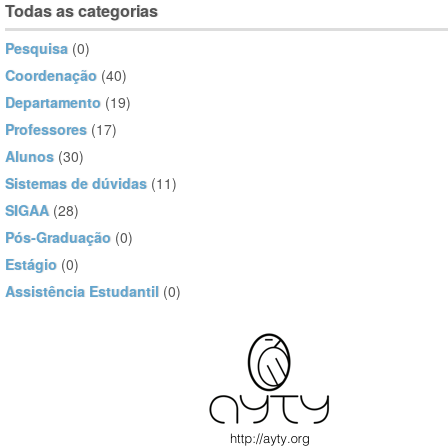
Todas as categorias
Pesquisa
(0)
Coordenação
(40)
Departamento
(19)
Professores
(17)
Alunos
(30)
Sistemas de dúvidas
(11)
SIGAA
(28)
Pós-Graduação
(0)
Estágio
(0)
Assistência Estudantil
(0)