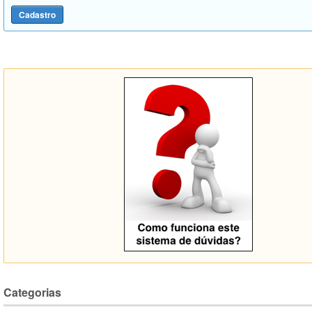
Categorias