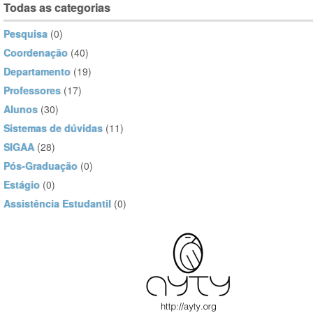
Todas as categorias
Pesquisa
(0)
Coordenação
(40)
Departamento
(19)
Professores
(17)
Alunos
(30)
Sistemas de dúvidas
(11)
SIGAA
(28)
Pós-Graduação
(0)
Estágio
(0)
Assistência Estudantil
(0)