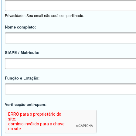
Privacidade: Seu email não será compartilhado.
Nome completo:
SIAPE / Matrícula:
Função e Lotação:
Verificação anti-spam: