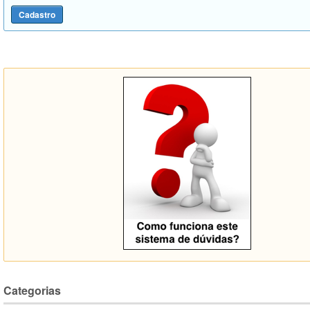
Categorias