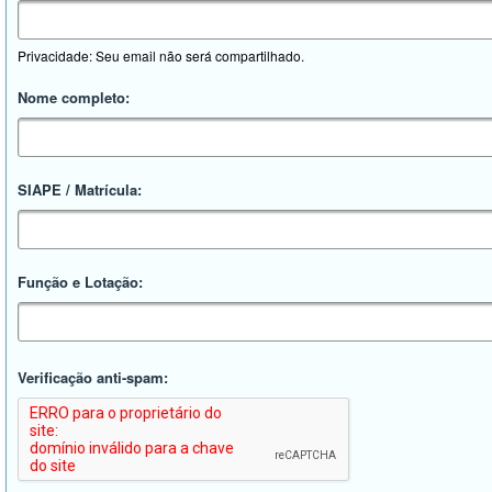
Privacidade: Seu email não será compartilhado.
Nome completo:
SIAPE / Matrícula:
Função e Lotação:
Verificação anti-spam: