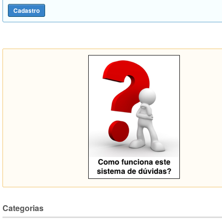
Categorias