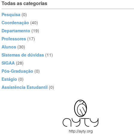
Todas as categorias
Pesquisa
(0)
Coordenação
(40)
Departamento
(19)
Professores
(17)
Alunos
(30)
Sistemas de dúvidas
(11)
SIGAA
(28)
Pós-Graduação
(0)
Estágio
(0)
Assistência Estudantil
(0)