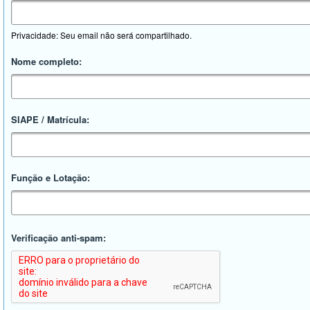
Privacidade: Seu email não será compartilhado.
Nome completo:
SIAPE / Matrícula:
Função e Lotação:
Verificação anti-spam: