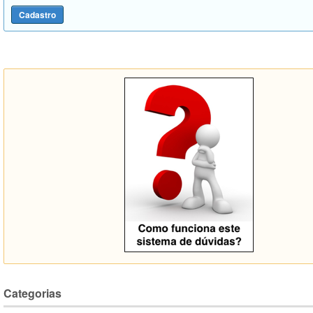
Categorias