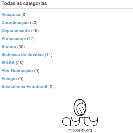
Todas as categorias
Pesquisa
(0)
Coordenação
(40)
Departamento
(19)
Professores
(17)
Alunos
(30)
Sistemas de dúvidas
(11)
SIGAA
(28)
Pós-Graduação
(0)
Estágio
(0)
Assistência Estudantil
(0)