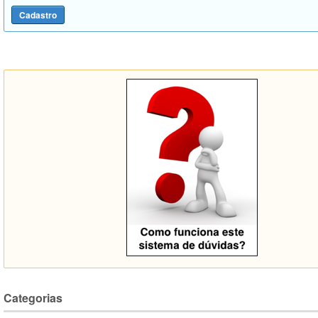
Categorias