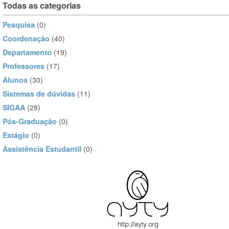
Todas as categorias
Pesquisa
(0)
Coordenação
(40)
Departamento
(19)
Professores
(17)
Alunos
(30)
Sistemas de dúvidas
(11)
SIGAA
(28)
Pós-Graduação
(0)
Estágio
(0)
Assistência Estudantil
(0)