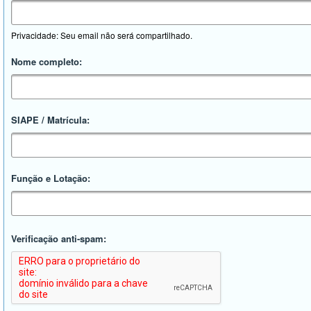
Privacidade: Seu email não será compartilhado.
Nome completo:
SIAPE / Matrícula:
Função e Lotação:
Verificação anti-spam: