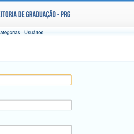
ategorias
Usuários