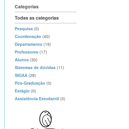
Categorias
Todas as categorias
Pesquisa
(0)
Coordenação
(40)
Departamento
(19)
Professores
(17)
Alunos
(30)
Sistemas de dúvidas
(11)
SIGAA
(28)
Pós-Graduação
(0)
Estágio
(0)
Assistência Estudantil
(0)