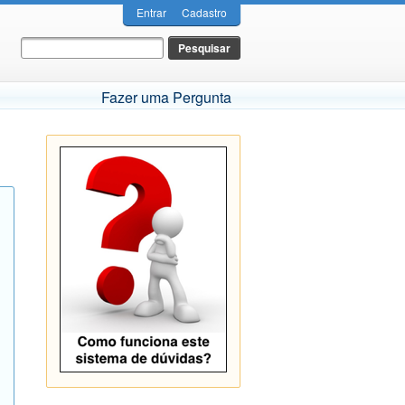
Entrar
Cadastro
Fazer uma Pergunta