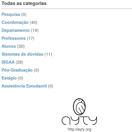
Todas as categorias
Pesquisa
(0)
Coordenação
(40)
Departamento
(19)
Professores
(17)
Alunos
(30)
Sistemas de dúvidas
(11)
SIGAA
(28)
Pós-Graduação
(0)
Estágio
(0)
Assistência Estudantil
(0)