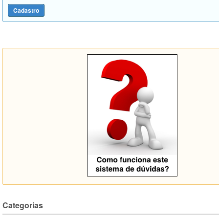
Categorias