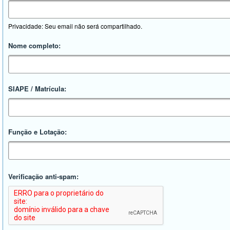
Privacidade: Seu email não será compartilhado.
Nome completo:
SIAPE / Matrícula:
Função e Lotação:
Verificação anti-spam: