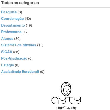
Todas as categorias
Pesquisa
(0)
Coordenação
(40)
Departamento
(19)
Professores
(17)
Alunos
(30)
Sistemas de dúvidas
(11)
SIGAA
(28)
Pós-Graduação
(0)
Estágio
(0)
Assistência Estudantil
(0)