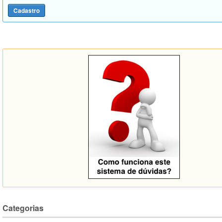
Categorias