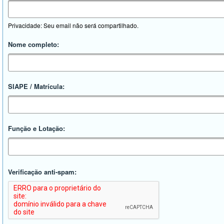
Privacidade: Seu email não será compartilhado.
Nome completo:
SIAPE / Matrícula:
Função e Lotação:
Verificação anti-spam: