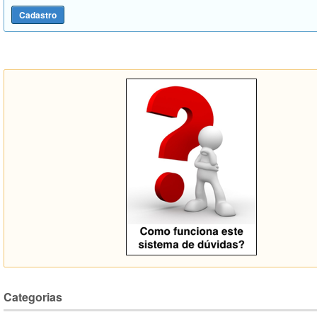
Categorias