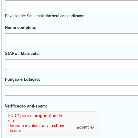
Privacidade: Seu email não será compartilhado.
Nome completo:
SIAPE / Matrícula:
Função e Lotação:
Verificação anti-spam: