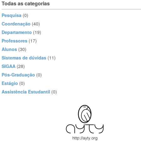
Todas as categorias
Pesquisa
(0)
Coordenação
(40)
Departamento
(19)
Professores
(17)
Alunos
(30)
Sistemas de dúvidas
(11)
SIGAA
(28)
Pós-Graduação
(0)
Estágio
(0)
Assistência Estudantil
(0)