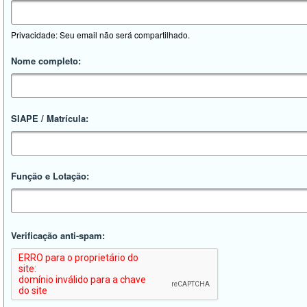
Privacidade: Seu email não será compartilhado.
Nome completo:
SIAPE / Matrícula:
Função e Lotação:
Verificação anti-spam: