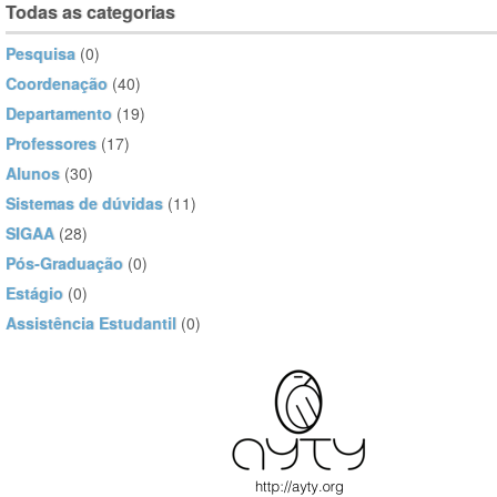
Todas as categorias
Pesquisa
(0)
Coordenação
(40)
Departamento
(19)
Professores
(17)
Alunos
(30)
Sistemas de dúvidas
(11)
SIGAA
(28)
Pós-Graduação
(0)
Estágio
(0)
Assistência Estudantil
(0)