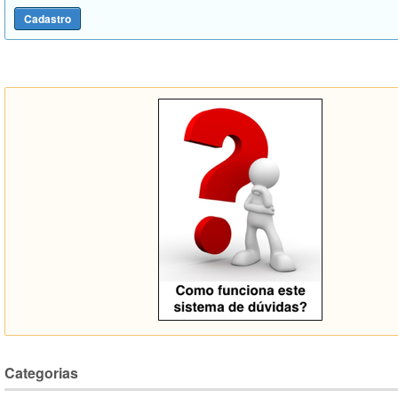
Categorias