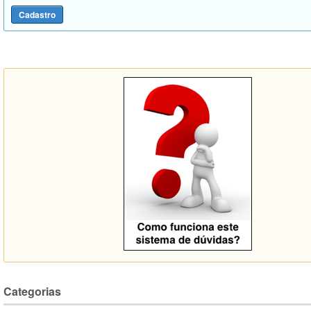
Categorias