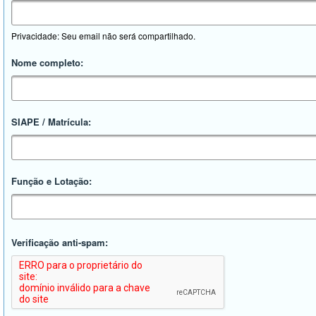
Privacidade: Seu email não será compartilhado.
Nome completo:
SIAPE / Matrícula:
Função e Lotação:
Verificação anti-spam: