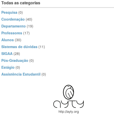
Todas as categorias
Pesquisa
(0)
Coordenação
(40)
Departamento
(19)
Professores
(17)
Alunos
(30)
Sistemas de dúvidas
(11)
SIGAA
(28)
Pós-Graduação
(0)
Estágio
(0)
Assistência Estudantil
(0)