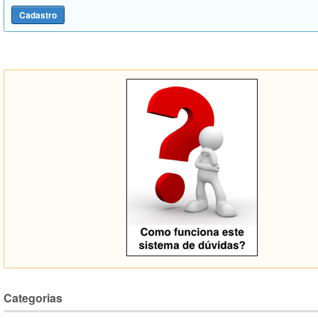
Categorias