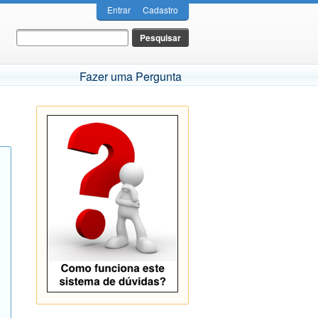
Entrar
Cadastro
Fazer uma Pergunta