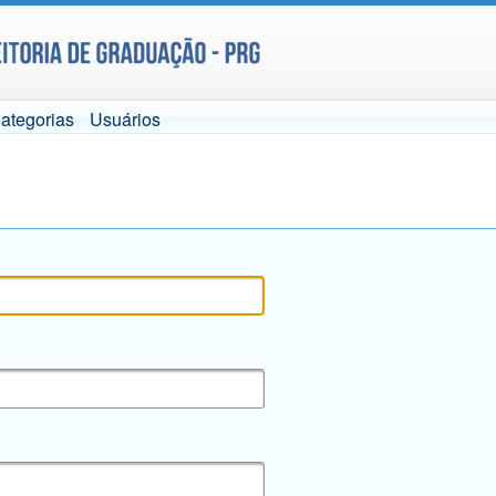
ategorias
Usuários