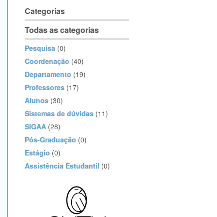
Categorias
Todas as categorias
Pesquisa
(0)
Coordenação
(40)
Departamento
(19)
Professores
(17)
Alunos
(30)
Sistemas de dúvidas
(11)
SIGAA
(28)
Pós-Graduação
(0)
Estágio
(0)
Assistência Estudantil
(0)