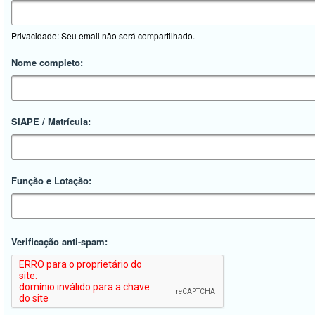
Privacidade: Seu email não será compartilhado.
Nome completo:
SIAPE / Matrícula:
Função e Lotação:
Verificação anti-spam: