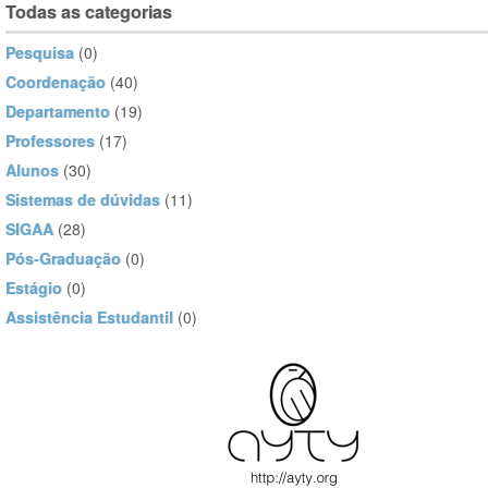
Todas as categorias
Pesquisa
(0)
Coordenação
(40)
Departamento
(19)
Professores
(17)
Alunos
(30)
Sistemas de dúvidas
(11)
SIGAA
(28)
Pós-Graduação
(0)
Estágio
(0)
Assistência Estudantil
(0)