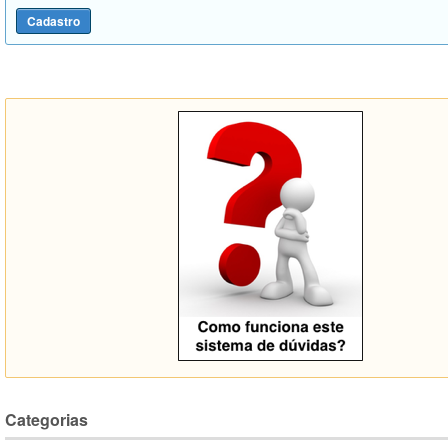
Categorias