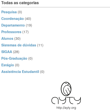
Todas as categorias
Pesquisa
(0)
Coordenação
(40)
Departamento
(19)
Professores
(17)
Alunos
(30)
Sistemas de dúvidas
(11)
SIGAA
(28)
Pós-Graduação
(0)
Estágio
(0)
Assistência Estudantil
(0)