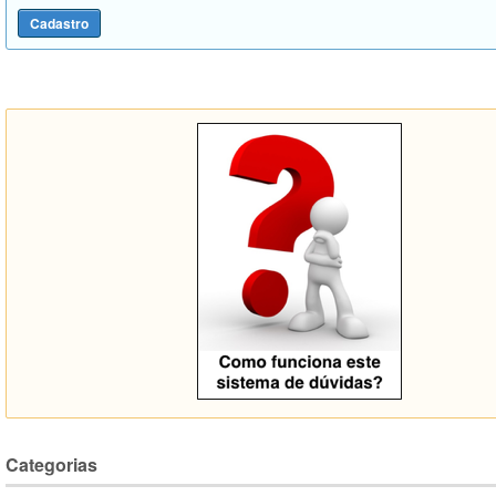
Categorias