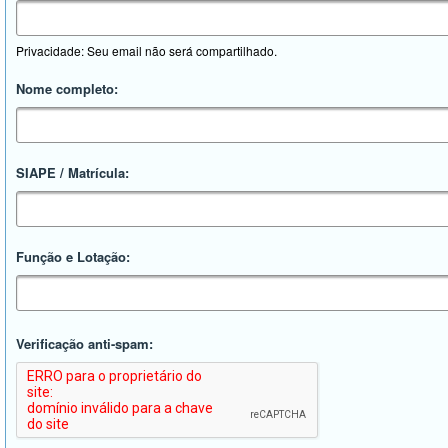
Privacidade: Seu email não será compartilhado.
Nome completo:
SIAPE / Matrícula:
Função e Lotação:
Verificação anti-spam: