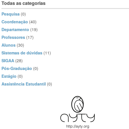
Todas as categorias
Pesquisa
(0)
Coordenação
(40)
Departamento
(19)
Professores
(17)
Alunos
(30)
Sistemas de dúvidas
(11)
SIGAA
(28)
Pós-Graduação
(0)
Estágio
(0)
Assistência Estudantil
(0)