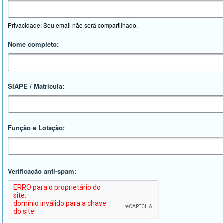
Privacidade: Seu email não será compartilhado.
Nome completo:
SIAPE / Matrícula:
Função e Lotação:
Verificação anti-spam: