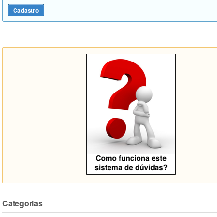
Categorias