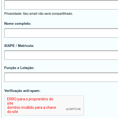
Privacidade: Seu email não será compartilhado.
Nome completo:
SIAPE / Matrícula:
Função e Lotação:
Verificação anti-spam: