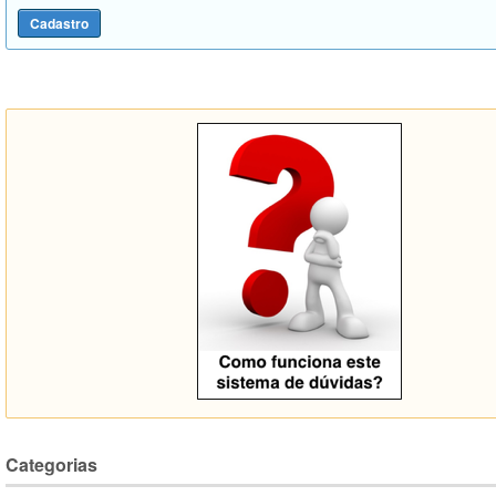
Categorias