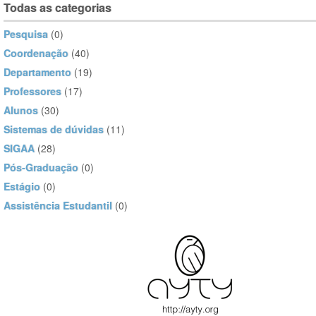
Todas as categorias
Pesquisa
(0)
Coordenação
(40)
Departamento
(19)
Professores
(17)
Alunos
(30)
Sistemas de dúvidas
(11)
SIGAA
(28)
Pós-Graduação
(0)
Estágio
(0)
Assistência Estudantil
(0)