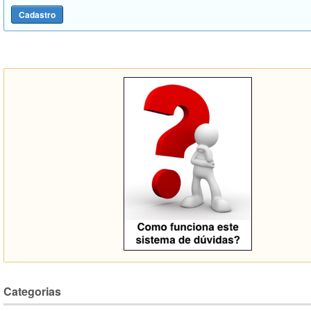
Categorias