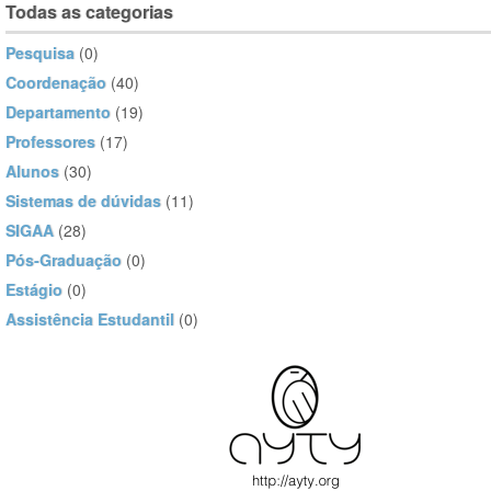
Todas as categorias
Pesquisa
(0)
Coordenação
(40)
Departamento
(19)
Professores
(17)
Alunos
(30)
Sistemas de dúvidas
(11)
SIGAA
(28)
Pós-Graduação
(0)
Estágio
(0)
Assistência Estudantil
(0)