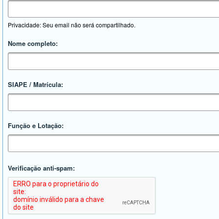
Privacidade: Seu email não será compartilhado.
Nome completo:
SIAPE / Matrícula:
Função e Lotação:
Verificação anti-spam: