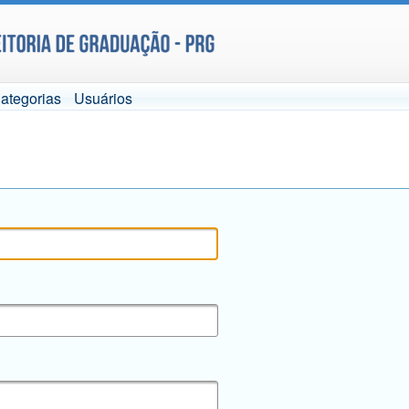
ategorias
Usuários