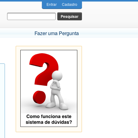
Entrar
Cadastro
Fazer uma Pergunta