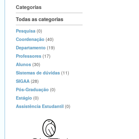
Categorias
Todas as categorias
Pesquisa
(0)
Coordenação
(40)
Departamento
(19)
Professores
(17)
Alunos
(30)
Sistemas de dúvidas
(11)
SIGAA
(28)
Pós-Graduação
(0)
Estágio
(0)
Assistência Estudantil
(0)