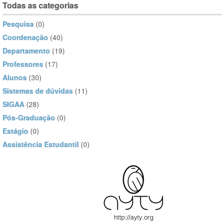
Todas as categorias
Pesquisa
(0)
Coordenação
(40)
Departamento
(19)
Professores
(17)
Alunos
(30)
Sistemas de dúvidas
(11)
SIGAA
(28)
Pós-Graduação
(0)
Estágio
(0)
Assistência Estudantil
(0)