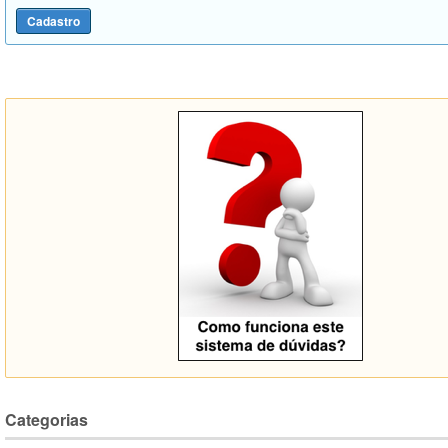
Categorias