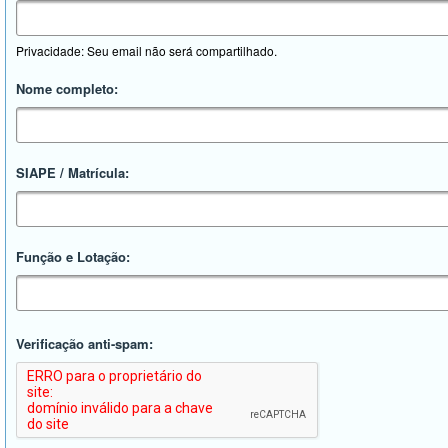
Privacidade: Seu email não será compartilhado.
Nome completo:
SIAPE / Matrícula:
Função e Lotação:
Verificação anti-spam: