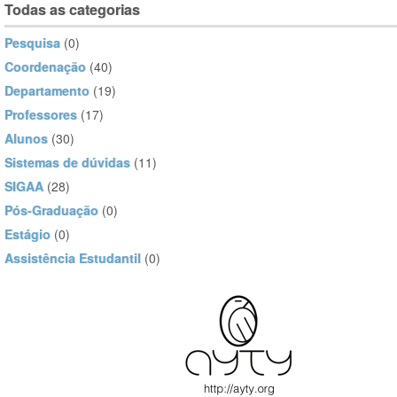
Todas as categorias
Pesquisa
(0)
Coordenação
(40)
Departamento
(19)
Professores
(17)
Alunos
(30)
Sistemas de dúvidas
(11)
SIGAA
(28)
Pós-Graduação
(0)
Estágio
(0)
Assistência Estudantil
(0)