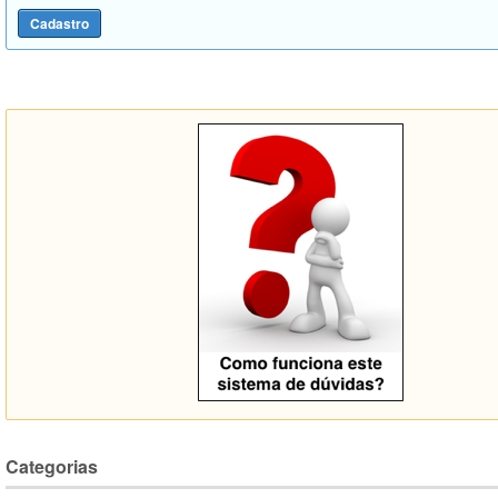
Categorias