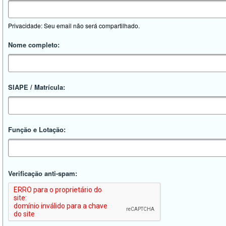
Privacidade: Seu email não será compartilhado.
Nome completo:
SIAPE / Matrícula:
Função e Lotação:
Verificação anti-spam: