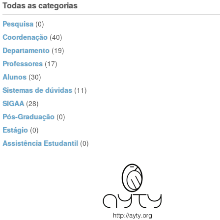
Todas as categorias
Pesquisa
(0)
Coordenação
(40)
Departamento
(19)
Professores
(17)
Alunos
(30)
Sistemas de dúvidas
(11)
SIGAA
(28)
Pós-Graduação
(0)
Estágio
(0)
Assistência Estudantil
(0)