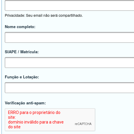
Privacidade: Seu email não será compartilhado.
Nome completo:
SIAPE / Matrícula:
Função e Lotação:
Verificação anti-spam: