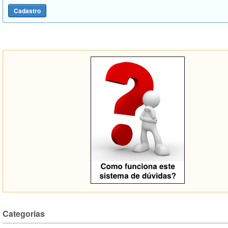
Categorias