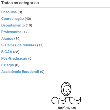
Todas as categorias
Pesquisa
(0)
Coordenação
(40)
Departamento
(19)
Professores
(17)
Alunos
(30)
Sistemas de dúvidas
(11)
SIGAA
(28)
Pós-Graduação
(0)
Estágio
(0)
Assistência Estudantil
(0)