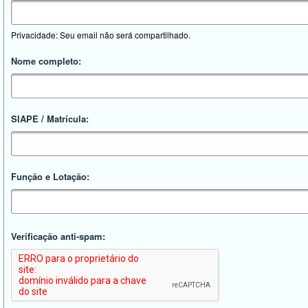
Privacidade: Seu email não será compartilhado.
Nome completo:
SIAPE / Matrícula:
Função e Lotação:
Verificação anti-spam: