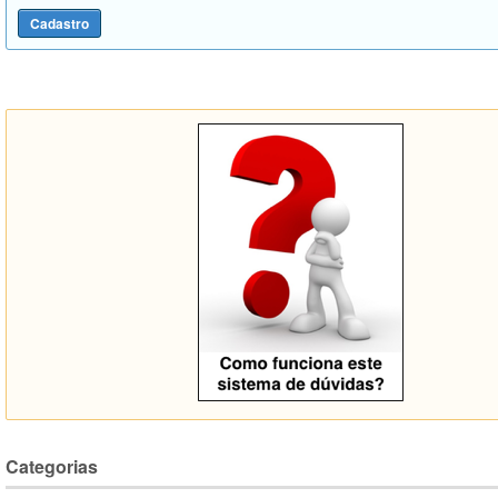
Categorias