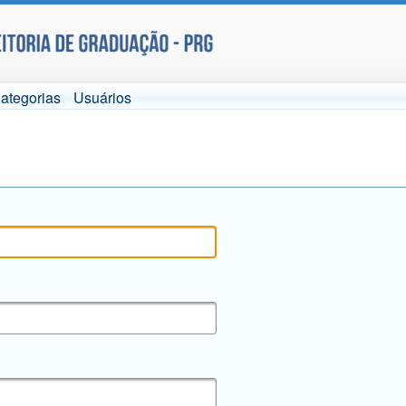
ategorias
Usuários