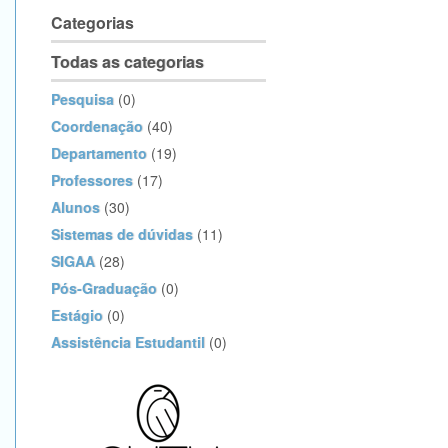
Categorias
Todas as categorias
Pesquisa
(0)
Coordenação
(40)
Departamento
(19)
Professores
(17)
Alunos
(30)
Sistemas de dúvidas
(11)
SIGAA
(28)
Pós-Graduação
(0)
Estágio
(0)
Assistência Estudantil
(0)