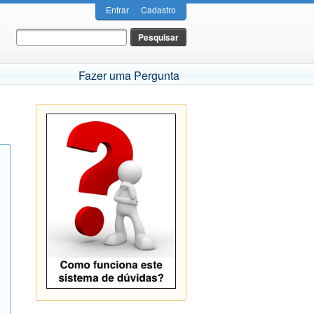
Entrar
Cadastro
Fazer uma Pergunta