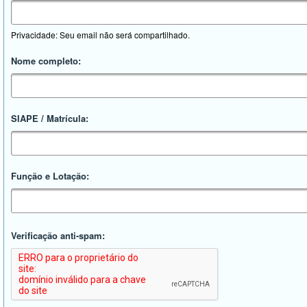
Privacidade: Seu email não será compartilhado.
Nome completo:
SIAPE / Matrícula:
Função e Lotação:
Verificação anti-spam: