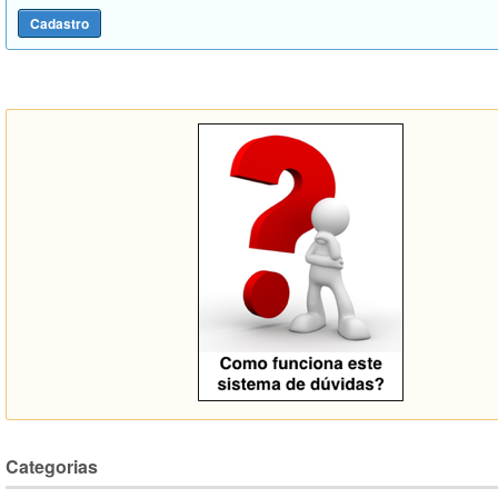
Categorias