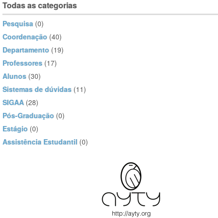
Todas as categorias
Pesquisa
(0)
Coordenação
(40)
Departamento
(19)
Professores
(17)
Alunos
(30)
Sistemas de dúvidas
(11)
SIGAA
(28)
Pós-Graduação
(0)
Estágio
(0)
Assistência Estudantil
(0)