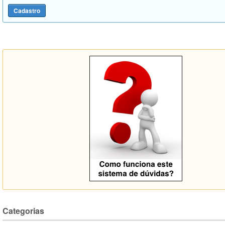
Categorias