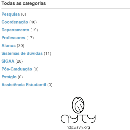
Todas as categorias
Pesquisa
(0)
Coordenação
(40)
Departamento
(19)
Professores
(17)
Alunos
(30)
Sistemas de dúvidas
(11)
SIGAA
(28)
Pós-Graduação
(0)
Estágio
(0)
Assistência Estudantil
(0)