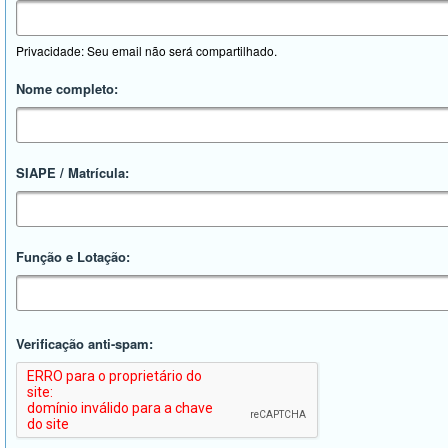
Privacidade: Seu email não será compartilhado.
Nome completo:
SIAPE / Matrícula:
Função e Lotação:
Verificação anti-spam: