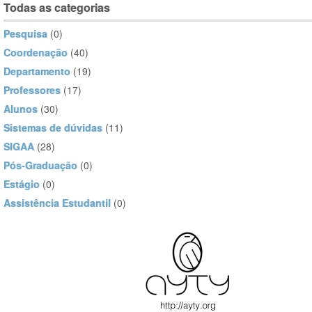
Todas as categorias
Pesquisa
(0)
Coordenação
(40)
Departamento
(19)
Professores
(17)
Alunos
(30)
Sistemas de dúvidas
(11)
SIGAA
(28)
Pós-Graduação
(0)
Estágio
(0)
Assistência Estudantil
(0)