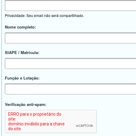
Privacidade: Seu email não será compartilhado.
Nome completo:
SIAPE / Matrícula:
Função e Lotação:
Verificação anti-spam: