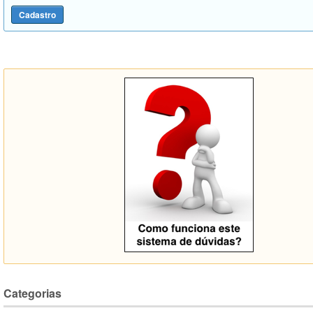
Categorias