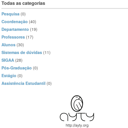
Todas as categorias
Pesquisa
(0)
Coordenação
(40)
Departamento
(19)
Professores
(17)
Alunos
(30)
Sistemas de dúvidas
(11)
SIGAA
(28)
Pós-Graduação
(0)
Estágio
(0)
Assistência Estudantil
(0)