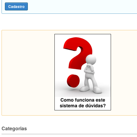
Categorias