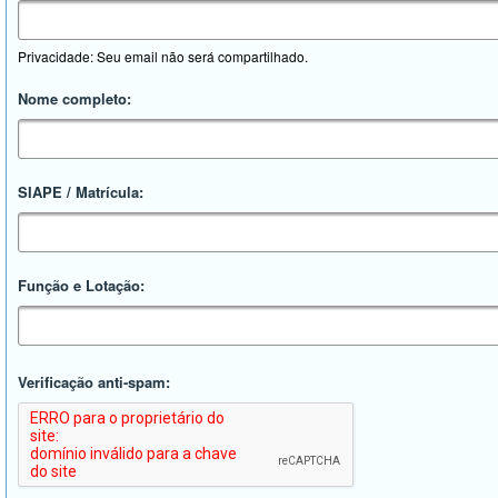
Privacidade: Seu email não será compartilhado.
Nome completo:
SIAPE / Matrícula:
Função e Lotação:
Verificação anti-spam: