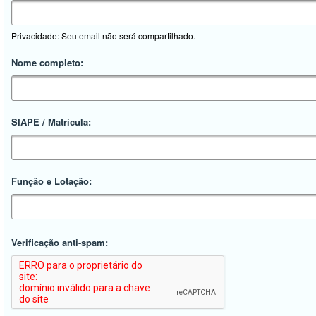
Privacidade: Seu email não será compartilhado.
Nome completo:
SIAPE / Matrícula:
Função e Lotação:
Verificação anti-spam: