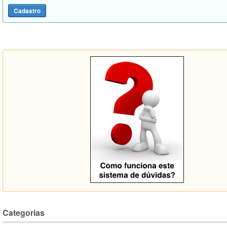
Categorias