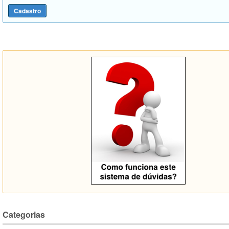
Categorias