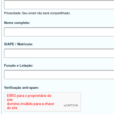
Privacidade: Seu email não será compartilhado.
Nome completo:
SIAPE / Matrícula:
Função e Lotação:
Verificação anti-spam: