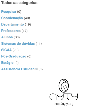
Todas as categorias
Pesquisa
(0)
Coordenação
(40)
Departamento
(19)
Professores
(17)
Alunos
(30)
Sistemas de dúvidas
(11)
SIGAA
(28)
Pós-Graduação
(0)
Estágio
(0)
Assistência Estudantil
(0)