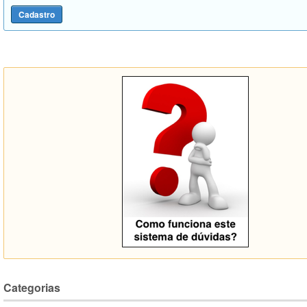
Categorias