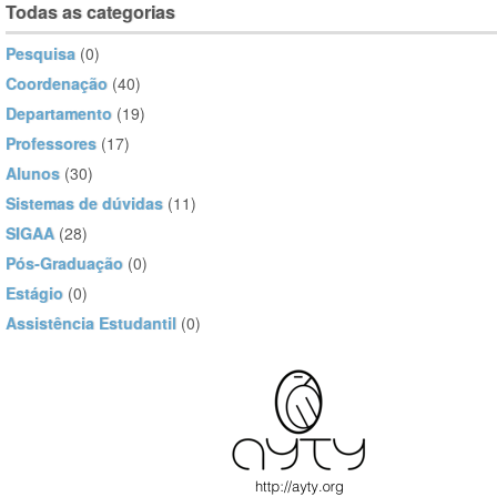
Todas as categorias
Pesquisa
(0)
Coordenação
(40)
Departamento
(19)
Professores
(17)
Alunos
(30)
Sistemas de dúvidas
(11)
SIGAA
(28)
Pós-Graduação
(0)
Estágio
(0)
Assistência Estudantil
(0)