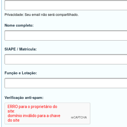
Privacidade: Seu email não será compartilhado.
Nome completo:
SIAPE / Matrícula:
Função e Lotação:
Verificação anti-spam: