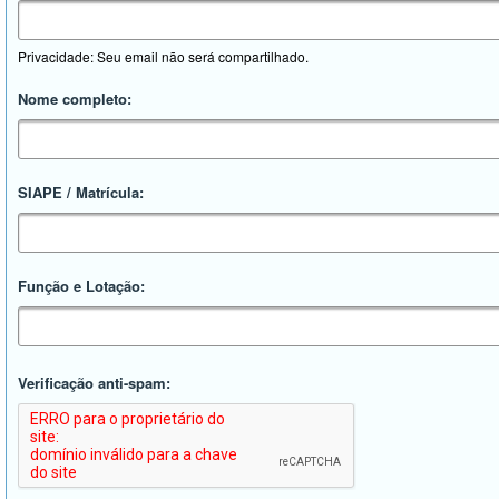
Privacidade: Seu email não será compartilhado.
Nome completo:
SIAPE / Matrícula:
Função e Lotação:
Verificação anti-spam: