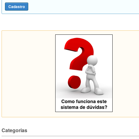
Categorias