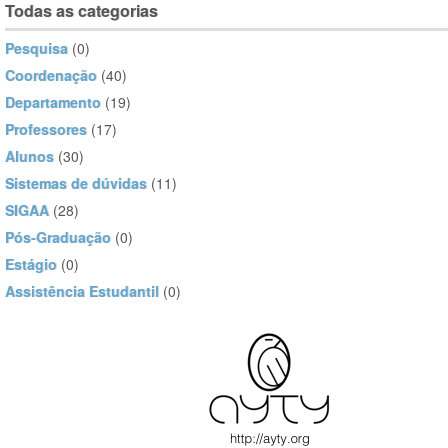
Todas as categorias
Pesquisa
(0)
Coordenação
(40)
Departamento
(19)
Professores
(17)
Alunos
(30)
Sistemas de dúvidas
(11)
SIGAA
(28)
Pós-Graduação
(0)
Estágio
(0)
Assistência Estudantil
(0)