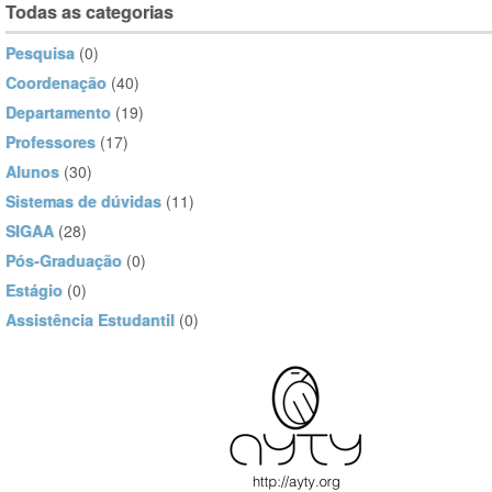
Todas as categorias
Pesquisa
(0)
Coordenação
(40)
Departamento
(19)
Professores
(17)
Alunos
(30)
Sistemas de dúvidas
(11)
SIGAA
(28)
Pós-Graduação
(0)
Estágio
(0)
Assistência Estudantil
(0)