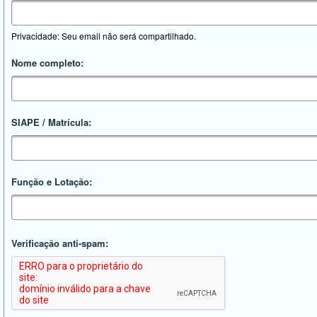
Privacidade: Seu email não será compartilhado.
Nome completo:
SIAPE / Matrícula:
Função e Lotação:
Verificação anti-spam: