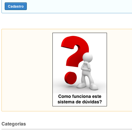
Categorias