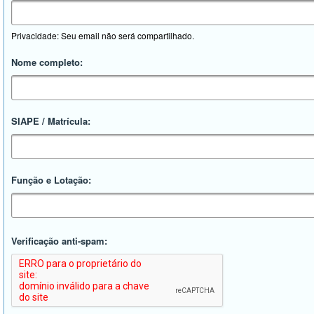
Privacidade: Seu email não será compartilhado.
Nome completo:
SIAPE / Matrícula:
Função e Lotação:
Verificação anti-spam: