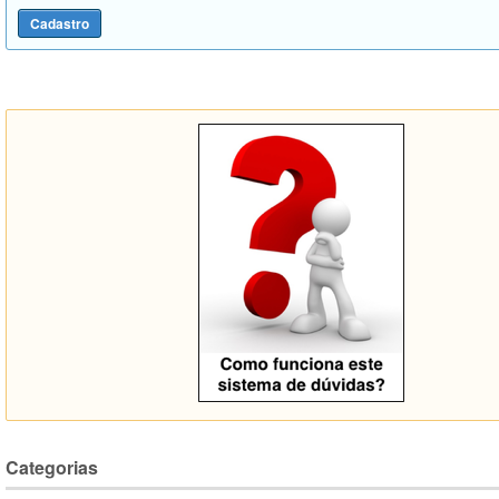
Categorias