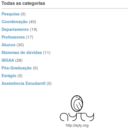
Todas as categorias
Pesquisa
(0)
Coordenação
(40)
Departamento
(19)
Professores
(17)
Alunos
(30)
Sistemas de dúvidas
(11)
SIGAA
(28)
Pós-Graduação
(0)
Estágio
(0)
Assistência Estudantil
(0)