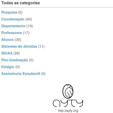
Todas as categorias
Pesquisa
(0)
Coordenação
(40)
Departamento
(19)
Professores
(17)
Alunos
(30)
Sistemas de dúvidas
(11)
SIGAA
(28)
Pós-Graduação
(0)
Estágio
(0)
Assistência Estudantil
(0)