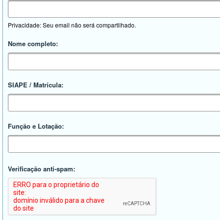
Privacidade: Seu email não será compartilhado.
Nome completo:
SIAPE / Matrícula:
Função e Lotação:
Verificação anti-spam: