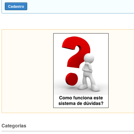
Categorias