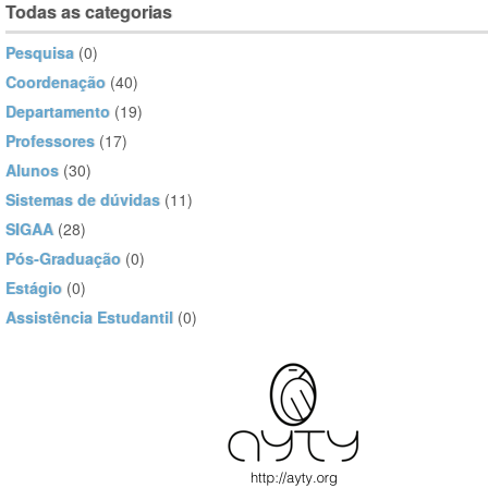
Todas as categorias
Pesquisa
(0)
Coordenação
(40)
Departamento
(19)
Professores
(17)
Alunos
(30)
Sistemas de dúvidas
(11)
SIGAA
(28)
Pós-Graduação
(0)
Estágio
(0)
Assistência Estudantil
(0)