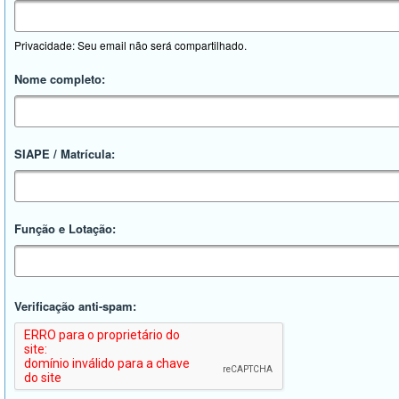
Privacidade: Seu email não será compartilhado.
Nome completo:
SIAPE / Matrícula:
Função e Lotação:
Verificação anti-spam: