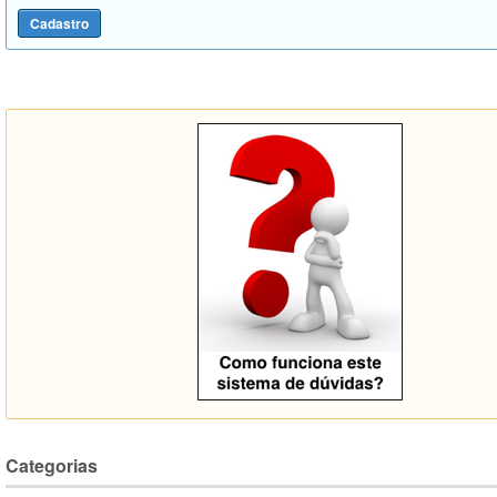
Categorias