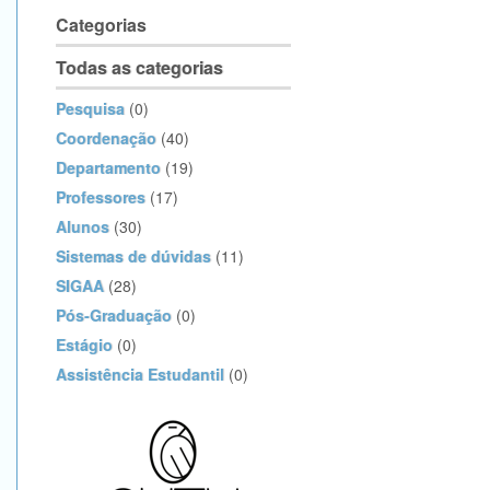
Categorias
Todas as categorias
Pesquisa
(0)
Coordenação
(40)
Departamento
(19)
Professores
(17)
Alunos
(30)
Sistemas de dúvidas
(11)
SIGAA
(28)
Pós-Graduação
(0)
Estágio
(0)
Assistência Estudantil
(0)