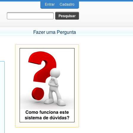
Entrar
Cadastro
Fazer uma Pergunta