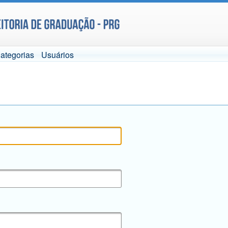
ategorias
Usuários