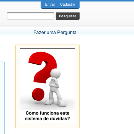
Entrar
Cadastro
Fazer uma Pergunta