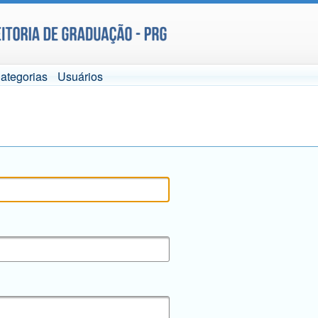
ategorias
Usuários