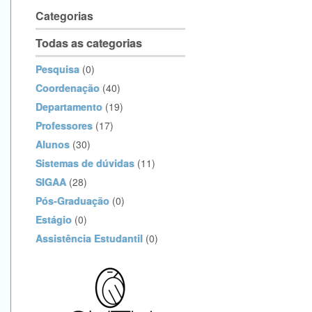
Categorias
Todas as categorias
Pesquisa
(0)
Coordenação
(40)
Departamento
(19)
Professores
(17)
Alunos
(30)
Sistemas de dúvidas
(11)
SIGAA
(28)
Pós-Graduação
(0)
Estágio
(0)
Assistência Estudantil
(0)