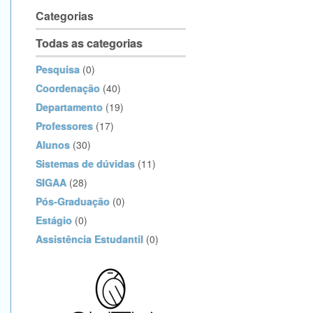
Categorias
Todas as categorias
Pesquisa
(0)
Coordenação
(40)
Departamento
(19)
Professores
(17)
Alunos
(30)
Sistemas de dúvidas
(11)
SIGAA
(28)
Pós-Graduação
(0)
Estágio
(0)
Assistência Estudantil
(0)