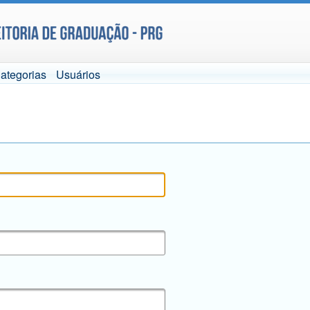
ategorias
Usuários