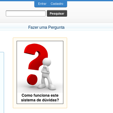
Entrar
Cadastro
Fazer uma Pergunta