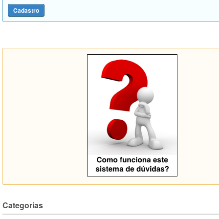
Categorias