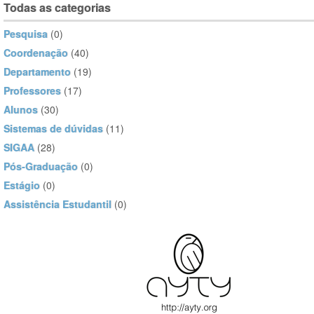
Todas as categorias
Pesquisa
(0)
Coordenação
(40)
Departamento
(19)
Professores
(17)
Alunos
(30)
Sistemas de dúvidas
(11)
SIGAA
(28)
Pós-Graduação
(0)
Estágio
(0)
Assistência Estudantil
(0)