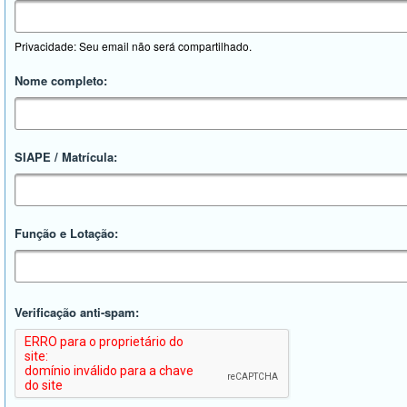
Privacidade: Seu email não será compartilhado.
Nome completo:
SIAPE / Matrícula:
Função e Lotação:
Verificação anti-spam: