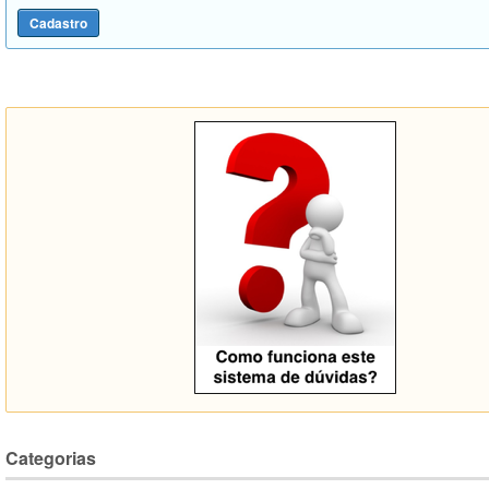
Categorias