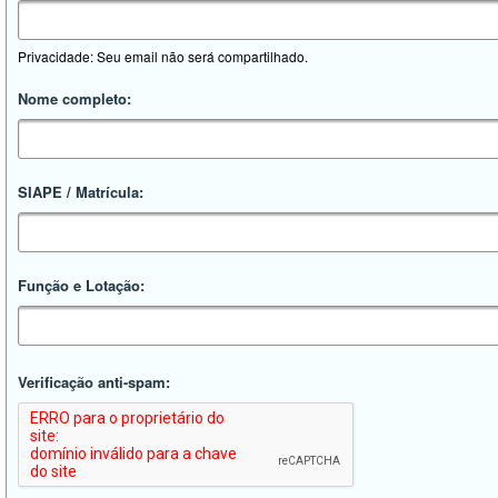
Privacidade: Seu email não será compartilhado.
Nome completo:
SIAPE / Matrícula:
Função e Lotação:
Verificação anti-spam: