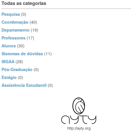
Todas as categorias
Pesquisa
(0)
Coordenação
(40)
Departamento
(19)
Professores
(17)
Alunos
(30)
Sistemas de dúvidas
(11)
SIGAA
(28)
Pós-Graduação
(0)
Estágio
(0)
Assistência Estudantil
(0)