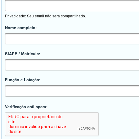
Privacidade: Seu email não será compartilhado.
Nome completo:
SIAPE / Matrícula:
Função e Lotação:
Verificação anti-spam: