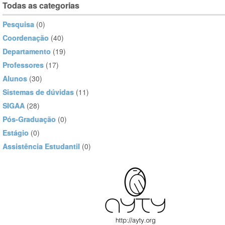
Todas as categorias
Pesquisa
(0)
Coordenação
(40)
Departamento
(19)
Professores
(17)
Alunos
(30)
Sistemas de dúvidas
(11)
SIGAA
(28)
Pós-Graduação
(0)
Estágio
(0)
Assistência Estudantil
(0)