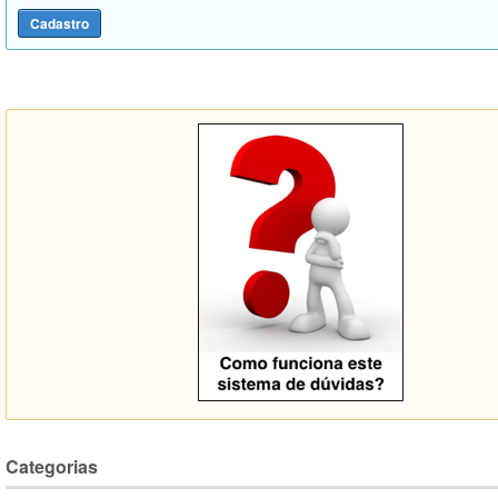
Categorias