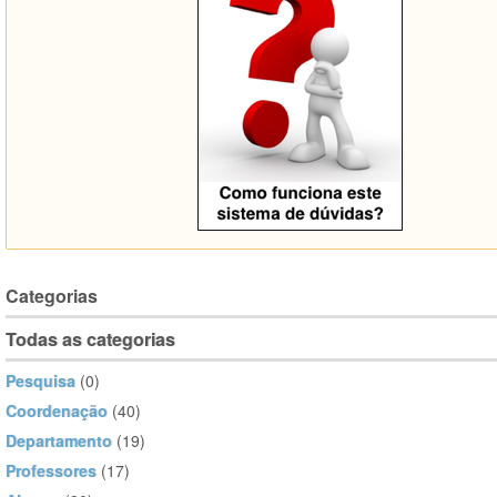
Categorias
Todas as categorias
Pesquisa
(0)
Coordenação
(40)
Departamento
(19)
Professores
(17)