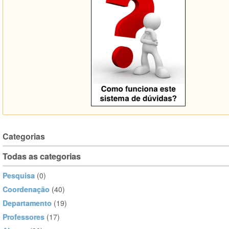
Categorias
Todas as categorias
Pesquisa
(0)
Coordenação
(40)
Departamento
(19)
Professores
(17)