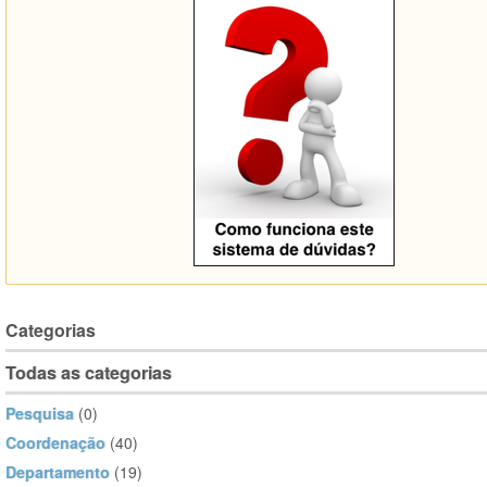
Categorias
Todas as categorias
Pesquisa
(0)
Coordenação
(40)
Departamento
(19)