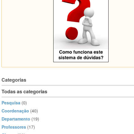
Categorias
Todas as categorias
Pesquisa
(0)
Coordenação
(40)
Departamento
(19)
Professores
(17)