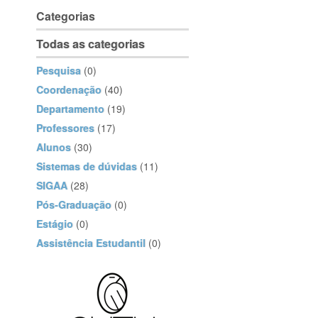
Categorias
Todas as categorias
Pesquisa
(0)
Coordenação
(40)
Departamento
(19)
Professores
(17)
Alunos
(30)
Sistemas de dúvidas
(11)
SIGAA
(28)
Pós-Graduação
(0)
Estágio
(0)
Assistência Estudantil
(0)