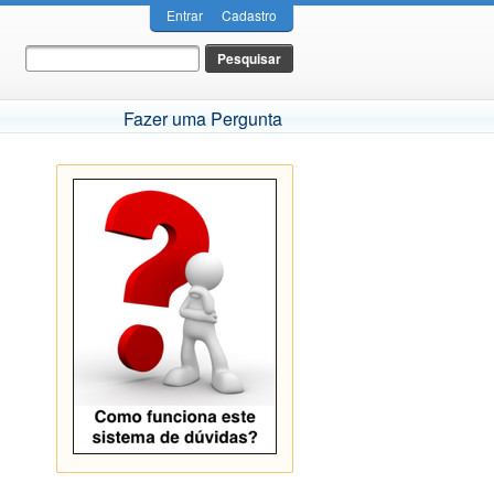
Entrar
Cadastro
Fazer uma Pergunta