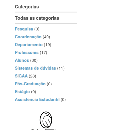
Categorias
Todas as categorias
Pesquisa
(0)
Coordenação
(40)
Departamento
(19)
Professores
(17)
Alunos
(30)
Sistemas de dúvidas
(11)
SIGAA
(28)
Pós-Graduação
(0)
Estágio
(0)
Assistência Estudantil
(0)