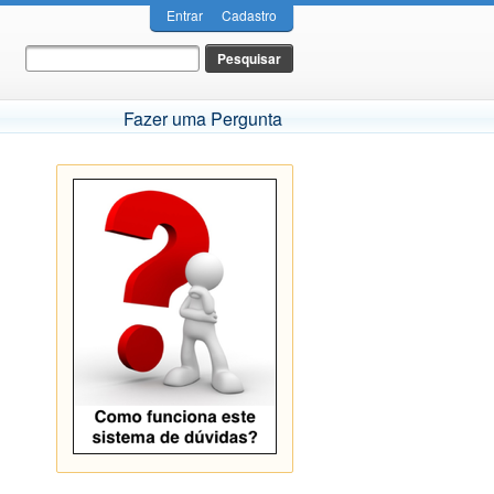
Entrar
Cadastro
Fazer uma Pergunta