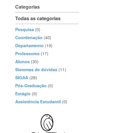
Categorias
Todas as categorias
Pesquisa
(0)
Coordenação
(40)
Departamento
(19)
Professores
(17)
Alunos
(30)
Sistemas de dúvidas
(11)
SIGAA
(28)
Pós-Graduação
(0)
Estágio
(0)
Assistência Estudantil
(0)